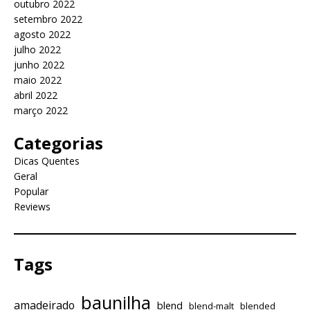
outubro 2022
setembro 2022
agosto 2022
julho 2022
junho 2022
maio 2022
abril 2022
março 2022
Categorias
Dicas Quentes
Geral
Popular
Reviews
Tags
baunilha
amadeirado
blend
blend-malt
blended