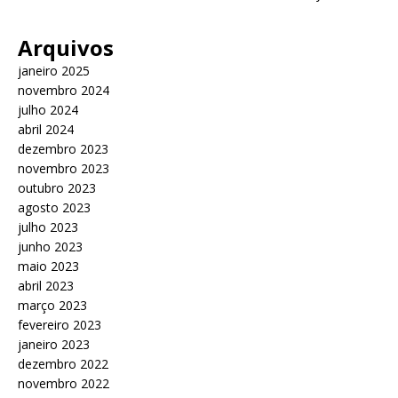
Arquivos
janeiro 2025
novembro 2024
julho 2024
abril 2024
dezembro 2023
novembro 2023
outubro 2023
agosto 2023
julho 2023
junho 2023
maio 2023
abril 2023
março 2023
fevereiro 2023
janeiro 2023
dezembro 2022
novembro 2022