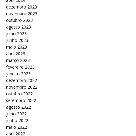
abril 2024
dezembro 2023
novembro 2023
outubro 2023
agosto 2023
julho 2023
junho 2023
maio 2023
abril 2023
março 2023
fevereiro 2023
janeiro 2023
dezembro 2022
novembro 2022
outubro 2022
setembro 2022
agosto 2022
julho 2022
junho 2022
maio 2022
abril 2022