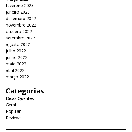
fevereiro 2023
janeiro 2023
dezembro 2022
novembro 2022
outubro 2022
setembro 2022
agosto 2022
julho 2022
junho 2022
maio 2022
abril 2022
março 2022
Categorias
Dicas Quentes
Geral
Popular
Reviews