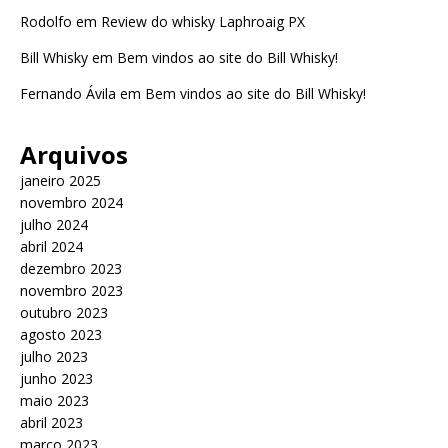
Rodolfo
em
Review do whisky Laphroaig PX
Bill Whisky
em
Bem vindos ao site do Bill Whisky!
Fernando Ávila
em
Bem vindos ao site do Bill Whisky!
Arquivos
janeiro 2025
novembro 2024
julho 2024
abril 2024
dezembro 2023
novembro 2023
outubro 2023
agosto 2023
julho 2023
junho 2023
maio 2023
abril 2023
março 2023