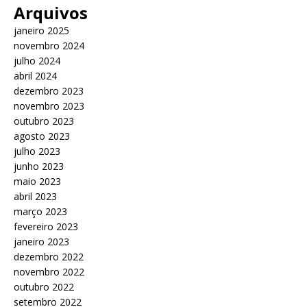
Arquivos
janeiro 2025
novembro 2024
julho 2024
abril 2024
dezembro 2023
novembro 2023
outubro 2023
agosto 2023
julho 2023
junho 2023
maio 2023
abril 2023
março 2023
fevereiro 2023
janeiro 2023
dezembro 2022
novembro 2022
outubro 2022
setembro 2022