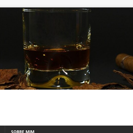
SOBRE MIM