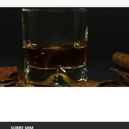
SOBRE MIM