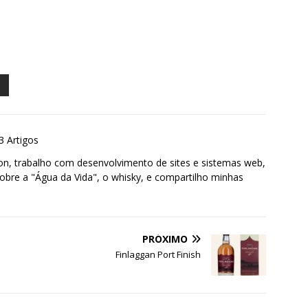
3 Artigos
n, trabalho com desenvolvimento de sites e sistemas web,
sobre a "Água da Vida", o whisky, e compartilho minhas
PRÓXIMO
Finlaggan Port Finish