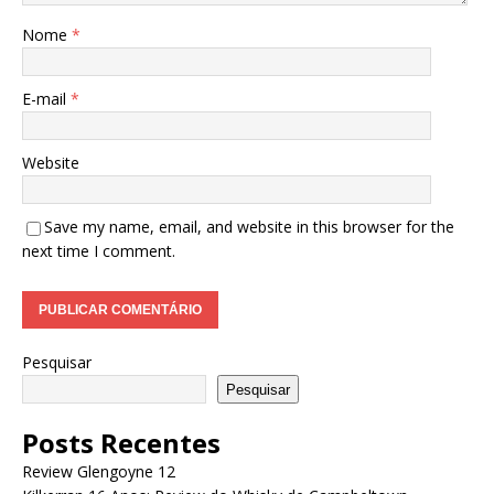
Nome
*
E-mail
*
Website
Save my name, email, and website in this browser for the
next time I comment.
Pesquisar
Pesquisar
Posts Recentes
Review Glengoyne 12