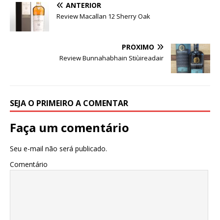
ANTERIOR
Review Macallan 12 Sherry Oak
PRÓXIMO
Review Bunnahabhain Stiùireadair
SEJA O PRIMEIRO A COMENTAR
Faça um comentário
Seu e-mail não será publicado.
Comentário