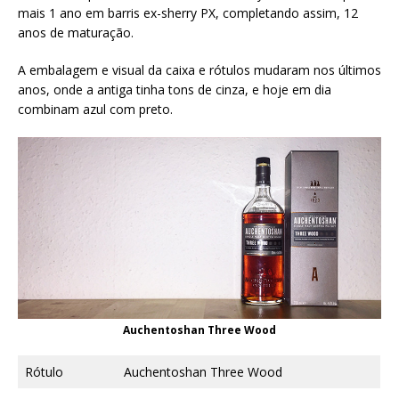
mais 1 ano em barris ex-sherry PX, completando assim, 12
anos de maturação.
A embalagem e visual da caixa e rótulos mudaram nos últimos
anos, onde a antiga tinha tons de cinza, e hoje em dia
combinam azul com preto.
Auchentoshan Three Wood
Rótulo
Auchentoshan Three Wood