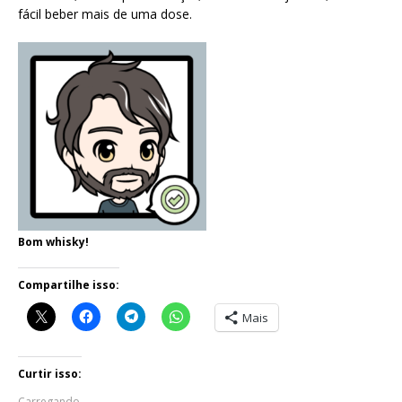
fácil beber mais de uma dose.
Bom whisky!
Compartilhe isso:
Mais
Curtir isso:
Carregando...