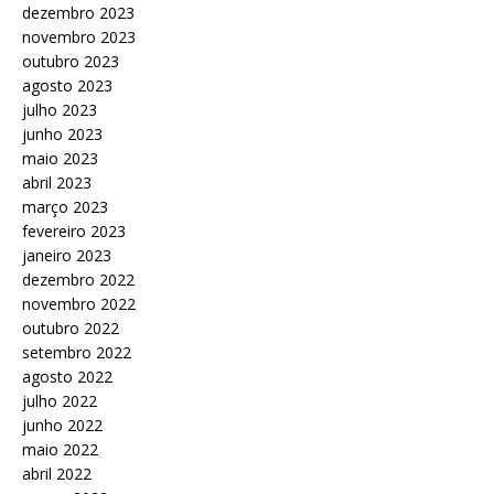
dezembro 2023
novembro 2023
outubro 2023
agosto 2023
julho 2023
junho 2023
maio 2023
abril 2023
março 2023
fevereiro 2023
janeiro 2023
dezembro 2022
novembro 2022
outubro 2022
setembro 2022
agosto 2022
julho 2022
junho 2022
maio 2022
abril 2022