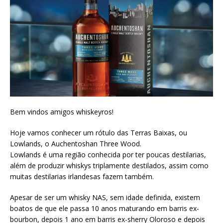
Bem vindos amigos whiskeyros!
Hoje vamos conhecer um rótulo das Terras Baixas, ou
Lowlands, o Auchentoshan Three Wood.
Lowlands é uma região conhecida por ter poucas destilarias,
além de produzir whiskys triplamente destilados, assim como
muitas destilarias irlandesas fazem também.
Apesar de ser um whisky NAS, sem idade definida, existem
boatos de que ele passa 10 anos maturando em barris ex-
bourbon, depois 1 ano em barris ex-sherry Oloroso e depois