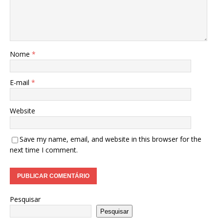
Nome
*
E-mail
*
Website
Save my name, email, and website in this browser for the
next time I comment.
Pesquisar
Pesquisar