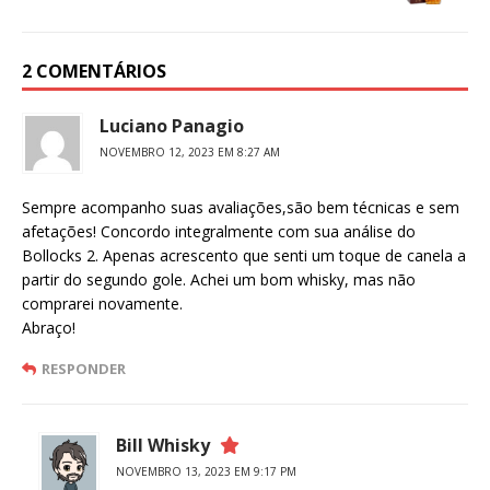
2 COMENTÁRIOS
Luciano Panagio
NOVEMBRO 12, 2023 EM 8:27 AM
Sempre acompanho suas avaliações,são bem técnicas e sem
afetações! Concordo integralmente com sua análise do
Bollocks 2. Apenas acrescento que senti um toque de canela a
partir do segundo gole. Achei um bom whisky, mas não
comprarei novamente.
Abraço!
RESPONDER
Bill Whisky
NOVEMBRO 13, 2023 EM 9:17 PM