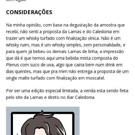
CONSIDERAÇÕES
Na minha opinião, com base na degustação da amostra que
recebi, não senti a proposta da Lamas e do Caledonia em
trazer um whisky turfado com finalização vínica. Não é um
whisky ruim, mas é um whisky simples, sem personalidade, e
para quem já bebeu os demais Lamas de linha, a impressão
que dá é que temos aqui uma bebida mista composta do
Plenus com suco de uva, algo que cairia bem num drink em
dias quentes, mas que pra mim não entrega a proposta de um
single malte turfado com finalização em moscatel.
Por ser uma edição especial limitada, a venda esta sendo feita
pelo site da Lamas e direto no Bar Caledonia.