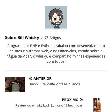
Sobre Bill Whisky
73 Artigos
Programador PHP e Python, trabalho com desenvolvimento
de sites e sistemas web, e nos intervalos, estudo sobre a
"Água da Vida", o whisky, e compartilho minhas experiências
com todos!
ANTERIOR
Union Pure Malte Vintage 75 anos
PRÓXIMO
Review do whisky Loch Lomond 12 Inchmoan