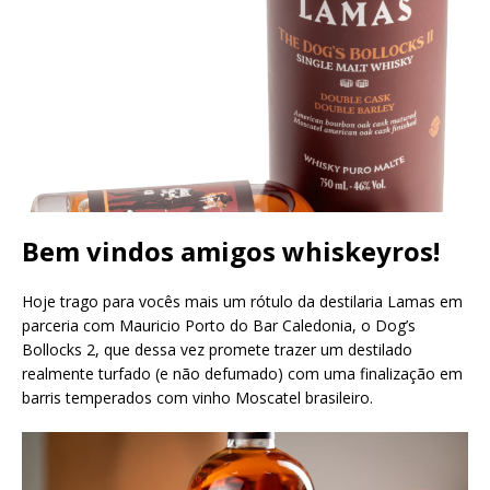
Bem vindos amigos whiskeyros!
Hoje trago para vocês mais um rótulo da destilaria Lamas em
parceria com Mauricio Porto do Bar Caledonia, o Dog’s
Bollocks 2, que dessa vez promete trazer um destilado
realmente turfado (e não defumado) com uma finalização em
barris temperados com vinho Moscatel brasileiro.