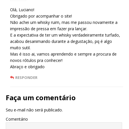
Olá, Luciano!
Obrigado por acompanhar o site!
Não achei um whisky ruim, mas me passou novamente a
impressão de pressa em fazer pra lançar.
E a expectativa de ter um whisky verdadeiramente turfado,
acabou desanimando durante a degustação, pq é algo
muito sutil.
Mas é isso ai, vamos aprendendo e sempre a procura de
novos rótulos pra conhecer!
Abraço e obrigado
RESPONDER
Faça um comentário
Seu e-mail não será publicado.
Comentário