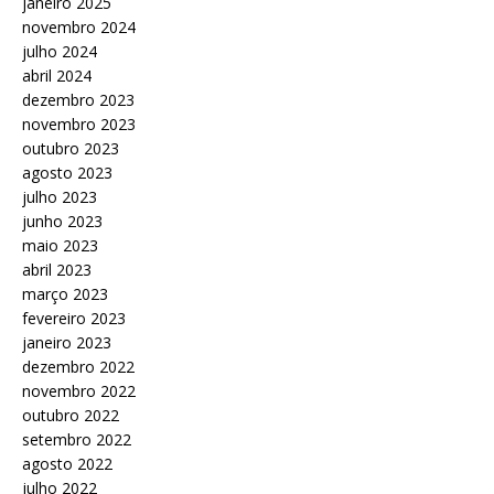
janeiro 2025
novembro 2024
julho 2024
abril 2024
dezembro 2023
novembro 2023
outubro 2023
agosto 2023
julho 2023
junho 2023
maio 2023
abril 2023
março 2023
fevereiro 2023
janeiro 2023
dezembro 2022
novembro 2022
outubro 2022
setembro 2022
agosto 2022
julho 2022